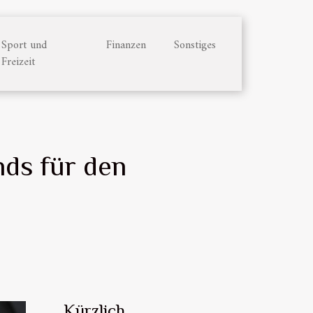
Sport und
Finanzen
Sonstiges
Freizeit
nds für den
Kürzlich