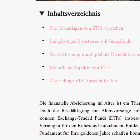
Inhaltsverzeichnis
Die Grundlagen von ETFs verstehen
Langfristiges Investieren mit Indexfonds
Risikostreuung durch globale Diversifikatio
Steuerliche Aspekte von ETFs
Die richtige ETF-Auswahl treffen
Die finanzielle Absicherung im Alter ist ein The
Doch die Beschäftigung mit Altersvorsorge sol
können. Exchange-Traded Funds (ETFs), insbeson
Vermögen für den Ruhestand aufzubauen. Entdecken
Fundament für Ihre goldenen Jahre schaffen könn