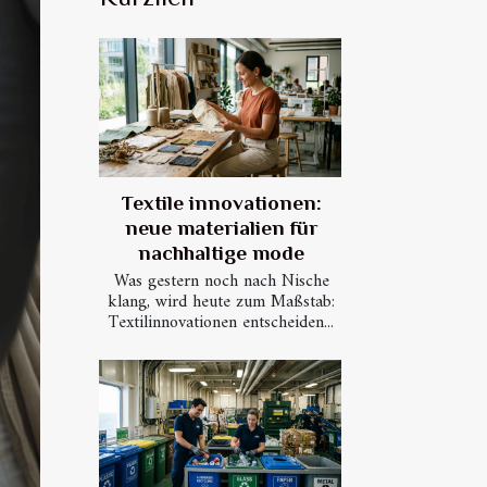
Textile innovationen:
neue materialien für
nachhaltige mode
Was gestern noch nach Nische
klang, wird heute zum Maßstab:
Textilinnovationen entscheiden...