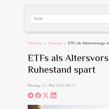
Startseite
Finanzen
ETFs als Altersvorsorge 
ETFs als Altersvor
Ruhestand spart
Montag, 12. Mai 2025 00:53