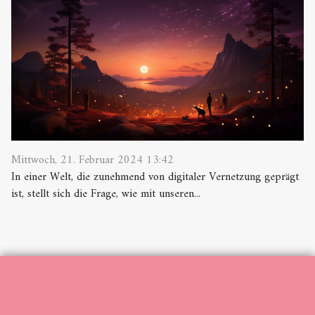
Mittwoch, 21. Februar 2024 13:42
In einer Welt, die zunehmend von digitaler Vernetzung geprägt
ist, stellt sich die Frage, wie mit unseren...