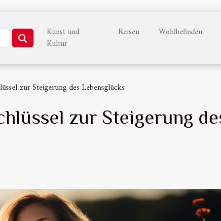
Kunst und
Reisen
Wohlbefinden
Kultur
lüssel zur Steigerung des Lebensglücks
chlüssel zur Steigerung d