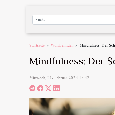
Startseite
Wohlbefinden
Mindfulness: Der Sch
Mindfulness: Der S
Mittwoch, 21. Februar 2024 13:42