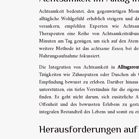
Achtsamkeit bedeutet, den gegenwärtigen Mom
alltägliche Wohlgefühl erheblich steigern und 
verankern, empfehlen Experten wie Achtsamk
Therapeuten eine Reihe von Achtsamkeitsübu
Minuten am Tag genügen, um sich auf den Atem 
weitere Methode ist das
achtsame Essen
, bei d
Nahrungsaufnahme fokussiert.
Die Integration von Achtsamkeit in
Alltagsrou
Tätigkeiten wie Zähneputzen oder Duschen als 
Empfindung bewusst zu erleben. Darüber hinaus
unterstützen, ein tiefes Verständnis für die ei
finden. Es geht nicht darum, sich zusätzliche
Offenheit und des bewussten Erlebens zu ges
integralen Bestandteil des Lebens und somit zu e
Herausforderungen auf