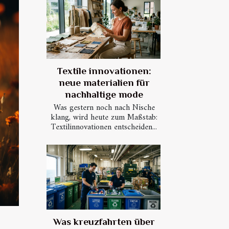
Textile innovationen:
neue materialien für
nachhaltige mode
Was gestern noch nach Nische
klang, wird heute zum Maßstab:
Textilinnovationen entscheiden...
Was kreuzfahrten über