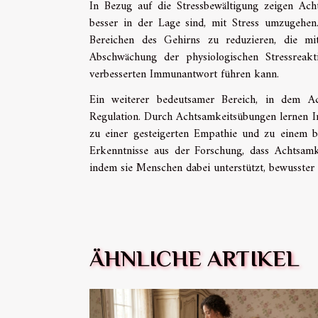
In Bezug auf die Stressbewältigung zeigen Ach
besser in der Lage sind, mit Stress umzugehen.
Bereichen des Gehirns zu reduzieren, die mi
Abschwächung der physiologischen Stressreak
verbesserten Immunantwort führen kann.
Ein weiterer bedeutsamer Bereich, in dem Ac
Regulation. Durch Achtsamkeitsübungen lernen In
zu einer gesteigerten Empathie und zu einem b
Erkenntnisse aus der Forschung, dass Achtsamk
indem sie Menschen dabei unterstützt, bewusster 
ÄHNLICHE ARTIKEL