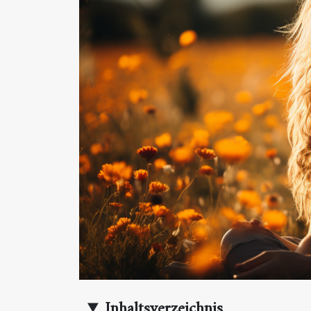
Inhaltsverzeichnis