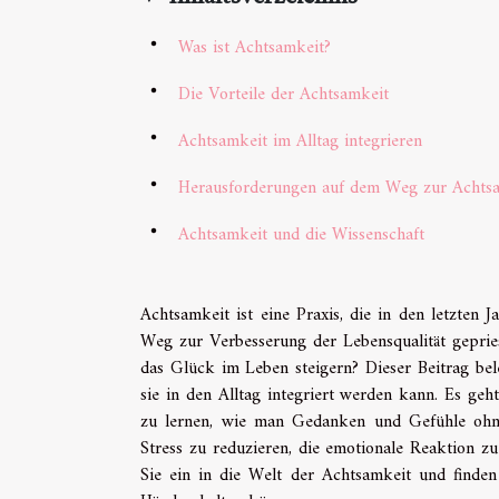
Was ist Achtsamkeit?
Die Vorteile der Achtsamkeit
Achtsamkeit im Alltag integrieren
Herausforderungen auf dem Weg zur Achts
Achtsamkeit und die Wissenschaft
Achtsamkeit ist eine Praxis, die in den letzten
Weg zur Verbesserung der Lebensqualität gepries
das Glück im Leben steigern? Dieser Beitrag bele
sie in den Alltag integriert werden kann. Es ge
zu lernen, wie man Gedanken und Gefühle ohne 
Stress zu reduzieren, die emotionale Reaktion zu
Sie ein in die Welt der Achtsamkeit und finden