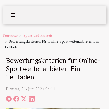
Startseite
Sport und Freizeit
Bewertungskriterien für Online-Sportwettenanbieter: Ein
Leitfaden
Bewertungskriterien für Online-
Sportwettenanbieter: Ein
Leitfaden
Dienstag, 25. Juni 2024 06:54