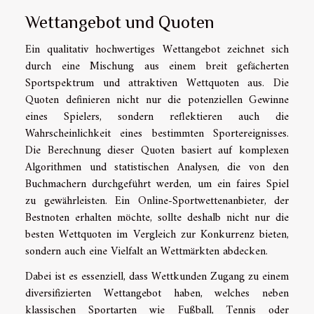
Wettangebot und Quoten
Ein qualitativ hochwertiges Wettangebot zeichnet sich
durch eine Mischung aus einem breit gefächerten
Sportspektrum und attraktiven Wettquoten aus. Die
Quoten definieren nicht nur die potenziellen Gewinne
eines Spielers, sondern reflektieren auch die
Wahrscheinlichkeit eines bestimmten Sportereignisses.
Die Berechnung dieser Quoten basiert auf komplexen
Algorithmen und statistischen Analysen, die von den
Buchmachern durchgeführt werden, um ein faires Spiel
zu gewährleisten. Ein Online-Sportwettenanbieter, der
Bestnoten erhalten möchte, sollte deshalb nicht nur die
besten Wettquoten im Vergleich zur Konkurrenz bieten,
sondern auch eine Vielfalt an Wettmärkten abdecken.
Dabei ist es essenziell, dass Wettkunden Zugang zu einem
diversifizierten Wettangebot haben, welches neben
klassischen Sportarten wie Fußball, Tennis oder