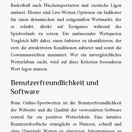
Basketball auch Nischensportarten und exotische Ligen
umfasst. Ebenso sind Live-Wetten Optionen ein Indikator
für einen dynamischen und zeitgemäßen Wettmarkt, der
es erlaubt, direkt auf Ereignisse während des
Spielverlaufs zu setzen. Ein umfassender Wettquoten
Vergleich hilft dabei, einen Anbieter zu identifizieren, der
stets die attraktivsten Konditionen anbietet und somit die
Gewinnaussichten maximiert. Wer ein unvergleichliches
Wetterlebnis sucht, wird auf diese Kriterien besonderen
Wert legen müssen.
Benutzerfreundlichkeit und
Software
Beim Online-Sportwetten ist die Benutzerfreundlichkeit
der Webseite und die Qualität der verwendeten Software
zentral für ein positives Wetterlebnis. Eine intuitive
Benutzeroberfläche ermöglicht es Nutzern, schnell und
ohne Umstände Wetten zu platzieren, Informationen zu