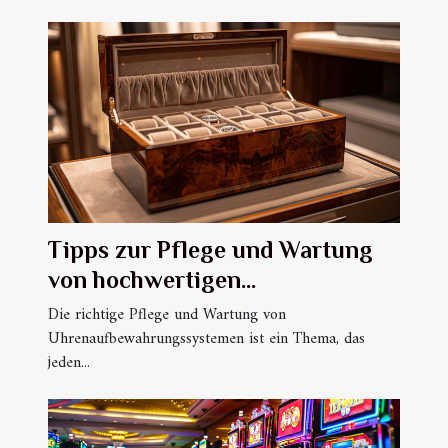
Tipps zur Pflege und Wartung
von hochwertigen
Uhrenaufbewahrungen
Die richtige Pflege und Wartung von
Uhrenaufbewahrungssystemen ist ein Thema, das
jeden...