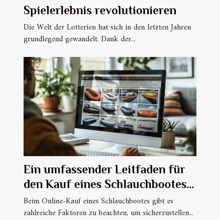
Spielerlebnis revolutionieren
Die Welt der Lotterien hat sich in den letzten Jahren
grundlegend gewandelt. Dank der...
Ein umfassender Leitfaden für
den Kauf eines Schlauchbootes
online
Beim Online-Kauf eines Schlauchbootes gibt es
zahlreiche Faktoren zu beachten, um sicherzustellen...