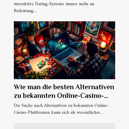
interaktive Dating-Systeme immer mehr an
Bedeutung....
Wie man die besten Alternativen
zu bekannten Online-Casino-
Plattformen findet
Die Suche nach Alternativen zu bekannten Online-
Casino-Plattformen kann sich als wesentliches...