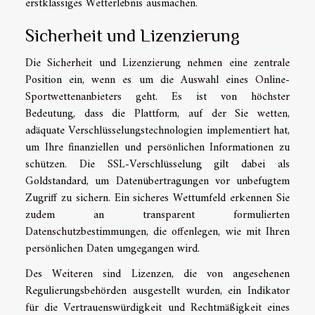
erstklassiges Wetterlebnis ausmachen.
Sicherheit und Lizenzierung
Die Sicherheit und Lizenzierung nehmen eine zentrale
Position ein, wenn es um die Auswahl eines Online-
Sportwettenanbieters geht. Es ist von höchster
Bedeutung, dass die Plattform, auf der Sie wetten,
adäquate Verschlüsselungstechnologien implementiert hat,
um Ihre finanziellen und persönlichen Informationen zu
schützen. Die SSL-Verschlüsselung gilt dabei als
Goldstandard, um Datenübertragungen vor unbefugtem
Zugriff zu sichern. Ein sicheres Wettumfeld erkennen Sie
zudem an transparent formulierten
Datenschutzbestimmungen, die offenlegen, wie mit Ihren
persönlichen Daten umgegangen wird.
Des Weiteren sind Lizenzen, die von angesehenen
Regulierungsbehörden ausgestellt wurden, ein Indikator
für die Vertrauenswürdigkeit und Rechtmäßigkeit eines