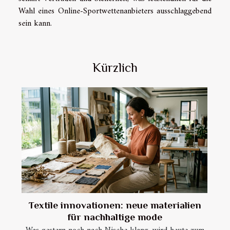
Wahl eines Online-Sportwettenanbieters ausschlaggebend
sein kann.
Kürzlich
Textile innovationen: neue materialien
für nachhaltige mode