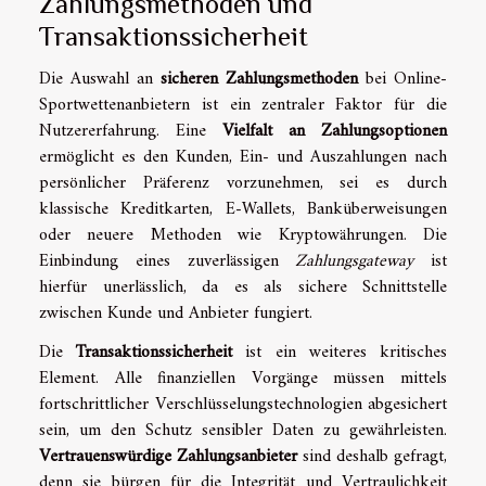
Zahlungsmethoden und
Transaktionssicherheit
Die Auswahl an
sicheren Zahlungsmethoden
bei Online-
Sportwettenanbietern ist ein zentraler Faktor für die
Nutzererfahrung. Eine
Vielfalt an Zahlungsoptionen
ermöglicht es den Kunden, Ein- und Auszahlungen nach
persönlicher Präferenz vorzunehmen, sei es durch
klassische Kreditkarten, E-Wallets, Banküberweisungen
oder neuere Methoden wie Kryptowährungen. Die
Einbindung eines zuverlässigen
Zahlungsgateway
ist
hierfür unerlässlich, da es als sichere Schnittstelle
zwischen Kunde und Anbieter fungiert.
Die
Transaktionssicherheit
ist ein weiteres kritisches
Element. Alle finanziellen Vorgänge müssen mittels
fortschrittlicher Verschlüsselungstechnologien abgesichert
sein, um den Schutz sensibler Daten zu gewährleisten.
Vertrauenswürdige Zahlungsanbieter
sind deshalb gefragt,
denn sie bürgen für die Integrität und Vertraulichkeit