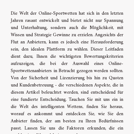
Die Welt der Online-Sportwetten hat sich in den letzten
Jahren rasant entwickelt und bietet nicht nur Spannung
und Unterhaltung, sondern auch die Möglichkeit, mit
Wissen und Strategie Gewinne zu erzielen. Angesichts der
Flut an Anbietern, kann es jedoch eine Herausforderung
sein, den idealen Plattform zu wählen. Dieser Leitfaden
dient dazu, Ihnen die wichtigsten Bewertungskriterien
aufzuzeigen, die bei der Auswahl eines Online-
Sportwettenanbieters in Betracht gezogen werden sollten.
Von der Sicherheit und Lizenzierung bis hin zu Quoten
und Kundenbetreuung - die verschiedenen Aspekte, die in
diesem Artikel beleuchtet werden, sind entscheidend für
eine fundierte Entscheidung. Tauchen Sie mit uns ein in
die Welt des intelligenten Wettens, finden Sie heraus,
worauf es ankommt und entdecken Sie, wie Sie den
Anbieter finden, der am besten zu Ihren Bedürfnissen
passt. Lassen Sie uns die Faktoren erkunden, die ein