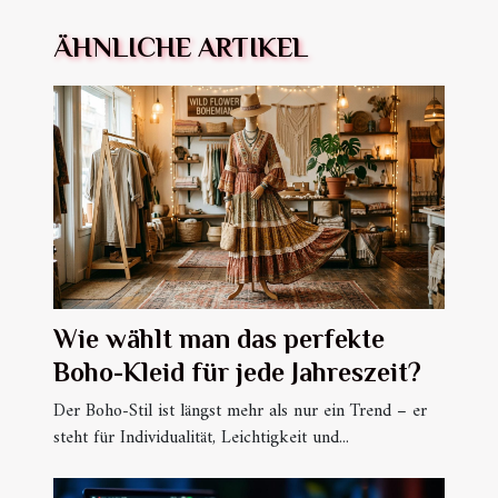
ÄHNLICHE ARTIKEL
Wie wählt man das perfekte
Boho-Kleid für jede Jahreszeit?
Der Boho-Stil ist längst mehr als nur ein Trend – er
steht für Individualität, Leichtigkeit und...