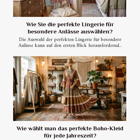
Wie Sie die perfekte Lingerie für
besondere Anlässe auswählen?
Die Auswahl der perfekten Lingerie für besondere
Anlässe kann auf den ersten Blick herausfordernd...
Wie wählt man das perfekte Boho-Kleid
für jede Jahreszeit?