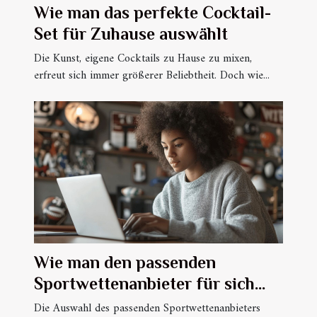
Wie man das perfekte Cocktail-
Set für Zuhause auswählt
Die Kunst, eigene Cocktails zu Hause zu mixen,
erfreut sich immer größerer Beliebtheit. Doch wie...
Wie man den passenden
Sportwettenanbieter für sich
findet
Die Auswahl des passenden Sportwettenanbieters