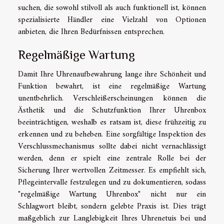
suchen, die sowohl stilvoll als auch funktionell ist, können
spezialisierte Händler eine Vielzahl von Optionen
anbieten, die Ihren Bedürfnissen entsprechen.
Regelmäßige Wartung
Damit Ihre Uhrenaufbewahrung lange ihre Schönheit und
Funktion bewahrt, ist eine regelmäßige Wartung
unentbehrlich. Verschleißerscheinungen können die
Ästhetik und die Schutzfunktion Ihrer Uhrenbox
beeinträchtigen, weshalb es ratsam ist, diese frühzeitig zu
erkennen und zu beheben. Eine sorgfältige Inspektion des
Verschlussmechanismus sollte dabei nicht vernachlässigt
werden, denn er spielt eine zentrale Rolle bei der
Sicherung Ihrer wertvollen Zeitmesser. Es empfiehlt sich,
Pflegeintervalle festzulegen und zu dokumentieren, sodass
"regelmäßige Wartung Uhrenbox" nicht nur ein
Schlagwort bleibt, sondern gelebte Praxis ist. Dies trägt
maßgeblich zur Langlebigkeit Ihres Uhrenetuis bei und