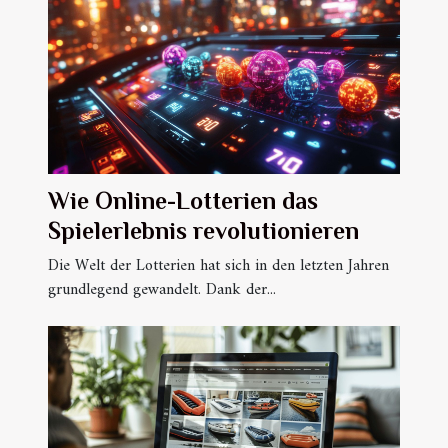
Wie Online-Lotterien das
Spielerlebnis revolutionieren
Die Welt der Lotterien hat sich in den letzten Jahren
grundlegend gewandelt. Dank der...