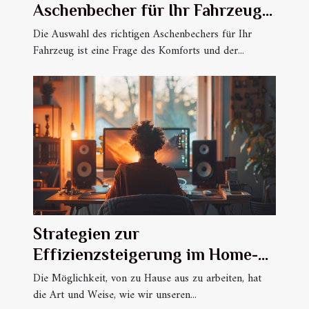
Aschenbecher für Ihr Fahrzeug
aus?
Die Auswahl des richtigen Aschenbechers für Ihr
Fahrzeug ist eine Frage des Komforts und der...
Strategien zur
Effizienzsteigerung im Home-
Office
Die Möglichkeit, von zu Hause aus zu arbeiten, hat
die Art und Weise, wie wir unseren...