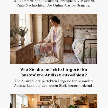
Willkommen-Boni, Cashback, Freispiele, VIP-Stufen,
Push-Nachrichten: Die Online-Casino-Branche...
Wie Sie die perfekte Lingerie für
besondere Anlässe auswählen?
Die Auswahl der perfekten Lingerie für besondere
Anlässe kann auf den ersten Blick herausfordernd...