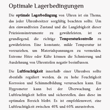
Optimale Lagerbedingungen
Die
optimale Lagerbedingung
von Uhren ist ein Thema,
das jeder Uhrenbesitzer sorgfältig beachten sollte. Um
den einwandfreien Zustand und die Langlebigkeit dieser
Präzisionsinstrumente zu gewährleisten, ist es
grundlegend, die richtige
Temperaturkontrolle
zu
gewährleisten. Eine konstante, milde Temperatur ist
vorzuziehen, um Materialspannungen zu vermeiden.
Extreme Hitze oder Kälte können die Schmierung und
Ausdehnung von Uhrenteilen negativ beeinflussen.
Die
Luftfeuchtigkeit
innerhalb einer Uhrenbox sollte
ebenfalls reguliert werden, da zu hohe Feuchtigkeit
Korrosion und Schimmelbildung verursachen kann. Ein
Hygrometer kann bei der Überwachung der
Luftfeuchtigkeit helfen und sicherstellen, dass diese im
optimalen Bereich bleibt. Es ist empfehlenswert, eine
Luftfeuchtigkeit zwischen 40% und 60% anzustreben.