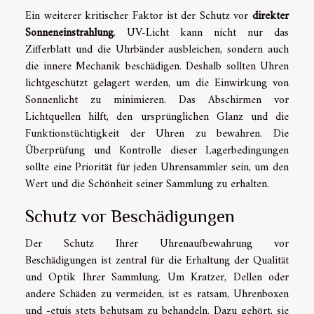
Ein weiterer kritischer Faktor ist der Schutz vor
direkter
Sonneneinstrahlung
. UV-Licht kann nicht nur das
Zifferblatt und die Uhrbänder ausbleichen, sondern auch
die innere Mechanik beschädigen. Deshalb sollten Uhren
lichtgeschützt gelagert werden, um die Einwirkung von
Sonnenlicht zu minimieren. Das Abschirmen vor
Lichtquellen hilft, den ursprünglichen Glanz und die
Funktionstüchtigkeit der Uhren zu bewahren. Die
Überprüfung und Kontrolle dieser Lagerbedingungen
sollte eine Priorität für jeden Uhrensammler sein, um den
Wert und die Schönheit seiner Sammlung zu erhalten.
Schutz vor Beschädigungen
Der Schutz Ihrer Uhrenaufbewahrung vor
Beschädigungen ist zentral für die Erhaltung der Qualität
und Optik Ihrer Sammlung. Um Kratzer, Dellen oder
andere Schäden zu vermeiden, ist es ratsam, Uhrenboxen
und -etuis stets behutsam zu behandeln. Dazu gehört, sie