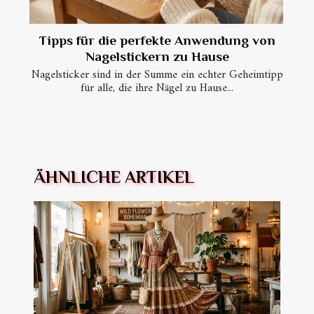
Tipps für die perfekte Anwendung von
Nagelstickern zu Hause
Nagelsticker sind in der Summe ein echter Geheimtipp
für alle, die ihre Nägel zu Hause...
ÄHNLICHE ARTIKEL