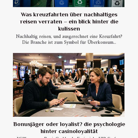
Was kreuzfahrten über nachhaltiges
reisen verraten – ein blick hinter die
kulissen
Nachhaltig reisen, und ausgerechnet eine Kreuzfahrt?
Die Branche ist zum Symbol für Überkonsum...
Bonusjäger oder loyalist? die psychologie
hinter casinoloyalität