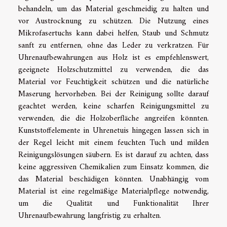
behandeln, um das Material geschmeidig zu halten und
vor Austrocknung zu schützen. Die Nutzung eines
Mikrofasertuchs kann dabei helfen, Staub und Schmutz
sanft zu entfernen, ohne das Leder zu verkratzen. Für
Uhrenaufbewahrungen aus Holz ist es empfehlenswert,
geeignete Holzschutzmittel zu verwenden, die das
Material vor Feuchtigkeit schützen und die natürliche
Maserung hervorheben. Bei der Reinigung sollte darauf
geachtet werden, keine scharfen Reinigungsmittel zu
verwenden, die die Holzoberfläche angreifen könnten.
Kunststoffelemente in Uhrenetuis hingegen lassen sich in
der Regel leicht mit einem feuchten Tuch und milden
Reinigungslösungen säubern. Es ist darauf zu achten, dass
keine aggressiven Chemikalien zum Einsatz kommen, die
das Material beschädigen könnten. Unabhängig vom
Material ist eine regelmäßige Materialpflege notwendig,
um die Qualität und Funktionalität Ihrer
Uhrenaufbewahrung langfristig zu erhalten.