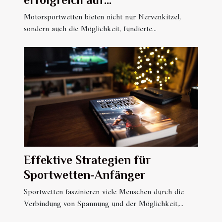
Motorsportereignisse wettet
Motorsportwetten bieten nicht nur Nervenkitzel,
sondern auch die Möglichkeit, fundierte...
Effektive Strategien für
Sportwetten-Anfänger
Sportwetten faszinieren viele Menschen durch die
Verbindung von Spannung und der Möglichkeit,...