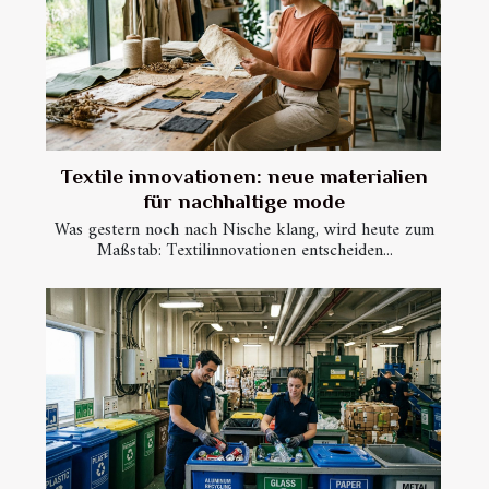
Textile innovationen: neue materialien
für nachhaltige mode
Was gestern noch nach Nische klang, wird heute zum
Maßstab: Textilinnovationen entscheiden...