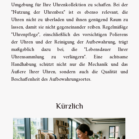
Umgebung für Ihre Uhrenkollektion zu schaffen. Bei der
"Nutzung der Uhrenbox" ist es ebenso relevant, die
Uhren nicht zu überladen und ihnen genügend Raum zu
lassen, damit sie nicht gegeneinander reiben. Regelmäßige
"Uhrenpflege", einschließlich des vorsichtigen Polierens
der Uhren und der Reinigung der Aufbewahrung, trägt
maßgeblich dazu bei, die "Lebensdauer Ihrer
Uhrensammlung zu verlängern". Eine achtsame
Handhabung schützt nicht nur die Mechanik und das
Äußere Ihrer Uhren, sondern auch die Qualität und
Beschaffenheit des Aufbewahrungsortes.
Kürzlich