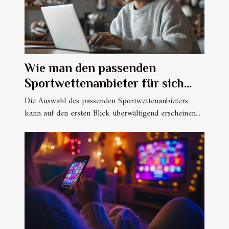
Wie man den passenden
Sportwettenanbieter für sich
findet
Die Auswahl des passenden Sportwettenanbieters
kann auf den ersten Blick überwältigend erscheinen...