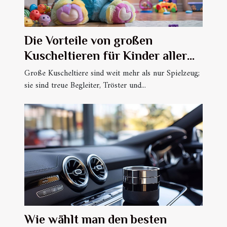
Die Vorteile von großen
Kuscheltieren für Kinder aller
Altersgruppen
Große Kuscheltiere sind weit mehr als nur Spielzeug;
sie sind treue Begleiter, Tröster und...
Wie wählt man den besten