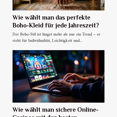
Wie wählt man das perfekte
Boho-Kleid für jede Jahreszeit?
Der Boho-Stil ist längst mehr als nur ein Trend – er
steht für Individualität, Leichtigkeit und...
Wie wählt man sichere Online-