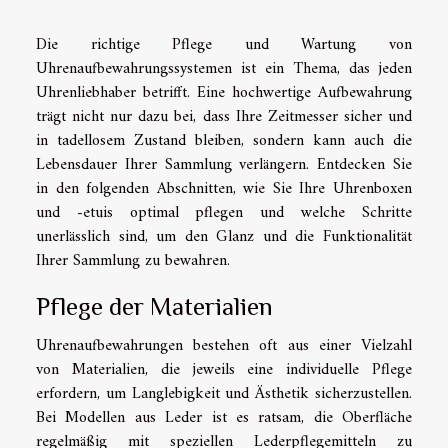
Die richtige Pflege und Wartung von
Uhrenaufbewahrungssystemen ist ein Thema, das jeden
Uhrenliebhaber betrifft. Eine hochwertige Aufbewahrung
trägt nicht nur dazu bei, dass Ihre Zeitmesser sicher und
in tadellosem Zustand bleiben, sondern kann auch die
Lebensdauer Ihrer Sammlung verlängern. Entdecken Sie
in den folgenden Abschnitten, wie Sie Ihre Uhrenboxen
und -etuis optimal pflegen und welche Schritte
unerlässlich sind, um den Glanz und die Funktionalität
Ihrer Sammlung zu bewahren.
Pflege der Materialien
Uhrenaufbewahrungen bestehen oft aus einer Vielzahl
von Materialien, die jeweils eine individuelle Pflege
erfordern, um Langlebigkeit und Ästhetik sicherzustellen.
Bei Modellen aus Leder ist es ratsam, die Oberfläche
regelmäßig mit speziellen Lederpflegemitteln zu