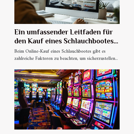
Ein umfassender Leitfaden für
den Kauf eines Schlauchbootes
online
Beim Online-Kauf eines Schlauchbootes gibt es
zahlreiche Faktoren zu beachten, um sicherzustellen...