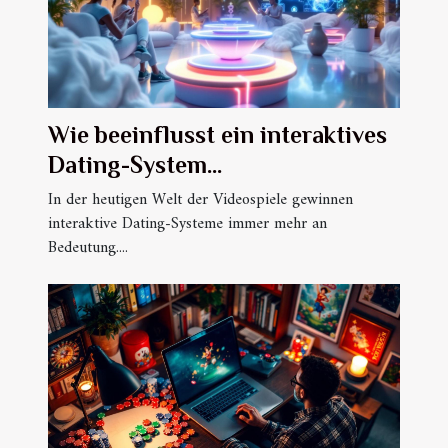
Wie beeinflusst ein interaktives
Dating-System
Spielererfahrungen?
In der heutigen Welt der Videospiele gewinnen
interaktive Dating-Systeme immer mehr an
Bedeutung....