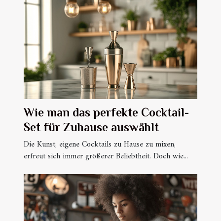
Wie man das perfekte Cocktail-
Set für Zuhause auswählt
Die Kunst, eigene Cocktails zu Hause zu mixen,
erfreut sich immer größerer Beliebtheit. Doch wie...