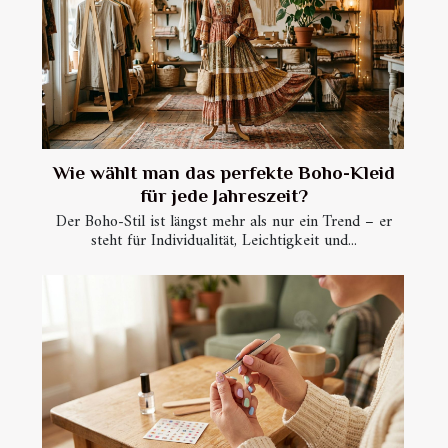
Wie wählt man das perfekte Boho-Kleid
für jede Jahreszeit?
Der Boho-Stil ist längst mehr als nur ein Trend – er
steht für Individualität, Leichtigkeit und...