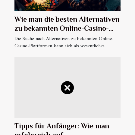
Wie man die besten Alternativen
zu bekannten Online-Casino-
Plattformen findet
Die Suche nach Alternativen zu bekannten Online-
Casino-Plattformen kann sich als wesentliches...
Tipps für Anfänger: Wie man
erfolgreich auf