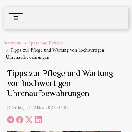
Startseite
Sport und Freizeit
Tipps zur Pflege und Wartung von hochwertigen
Uhrenaufbewahrungen
Tipps zur Pflege und Wartung
von hochwertigen
Uhrenaufbewahrungen
Dienstag, 11. März 2025 03:02