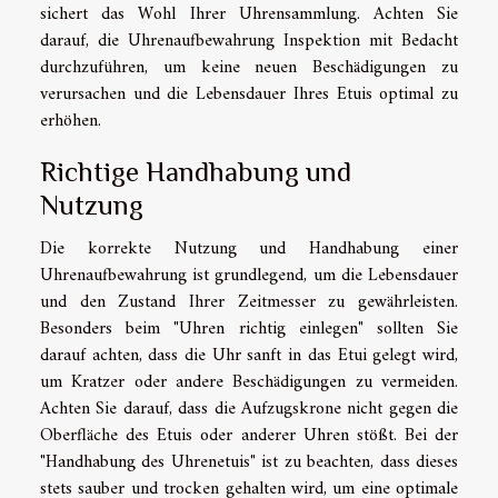
sichert das Wohl Ihrer Uhrensammlung. Achten Sie
darauf, die Uhrenaufbewahrung Inspektion mit Bedacht
durchzuführen, um keine neuen Beschädigungen zu
verursachen und die Lebensdauer Ihres Etuis optimal zu
erhöhen.
Richtige Handhabung und
Nutzung
Die korrekte Nutzung und Handhabung einer
Uhrenaufbewahrung ist grundlegend, um die Lebensdauer
und den Zustand Ihrer Zeitmesser zu gewährleisten.
Besonders beim "Uhren richtig einlegen" sollten Sie
darauf achten, dass die Uhr sanft in das Etui gelegt wird,
um Kratzer oder andere Beschädigungen zu vermeiden.
Achten Sie darauf, dass die Aufzugskrone nicht gegen die
Oberfläche des Etuis oder anderer Uhren stößt. Bei der
"Handhabung des Uhrenetuis" ist zu beachten, dass dieses
stets sauber und trocken gehalten wird, um eine optimale