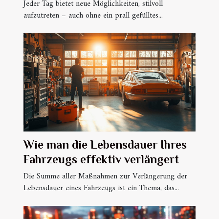
Jeder Tag bietet neue Möglichkeiten, stilvoll
aufzutreten – auch ohne ein prall gefülltes...
Wie man die Lebensdauer Ihres
Fahrzeugs effektiv verlängert
Die Summe aller Maßnahmen zur Verlängerung der
Lebensdauer eines Fahrzeugs ist ein Thema, das...